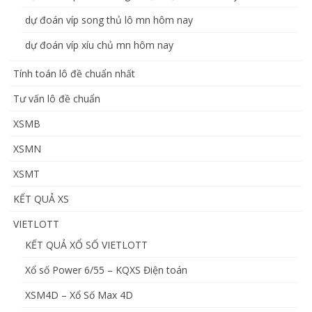
dự đoán víp song thủ lô mn hôm nay
dự đoán víp xíu chủ mn hôm nay
Tính toán lô đề chuẩn nhất
Tư vấn lô đề chuẩn
XSMB
XSMN
XSMT
KẾT QUẢ XS
VIETLOTT
KẾT QUẢ XỔ SỐ VIETLOTT
Xổ số Power 6/55 – KQXS Điện toán
XSM4D – Xổ Số Max 4D