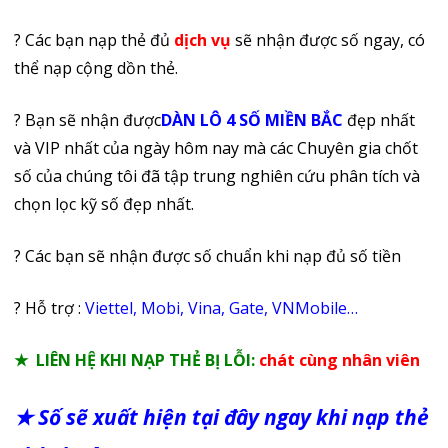
? Các bạn nạp thẻ đủ
dịch vụ
sẽ nhận được số ngay, có
thể nạp cộng dồn thẻ.
? Bạn sẽ nhận được
DÀN LÔ 4 SỐ MIỀN BẮC
đẹp nhất
và VIP nhất của ngày hôm nay mà các Chuyên gia chốt
số của chúng tôi đã tập trung nghiên cứu phân tích và
chọn lọc kỹ số đẹp nhất.
? Các bạn sẽ nhận được số chuẩn khi nạp đủ số tiền
? Hỗ trợ :
Viettel, Mobi, Vina, Gate, VNMobile…
★ LIÊN HỆ KHI NẠP THẺ BỊ LỖI:
chát cùng nhân viên
★ Số sẽ xuất hiện tại đây ngay khi nạp thẻ