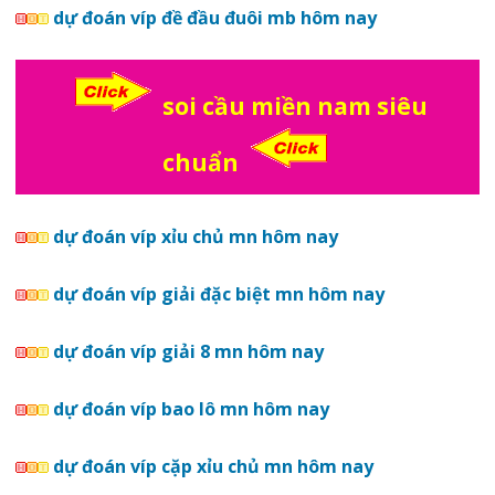
dự đoán víp đề đầu đuôi mb hôm nay
soi cầu miền nam siêu
chuẩn
dự đoán víp xỉu chủ mn hôm nay
dự đoán víp giải đặc biệt mn hôm nay
dự đoán víp giải 8 mn hôm nay
dự đoán víp bao lô mn hôm nay
dự đoán víp cặp xỉu chủ mn hôm nay