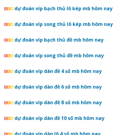
dự đoán víp bạch thủ lô kép mb hôm nay
dự đoán víp song thủ lô kép mb hôm nay
dự đoán víp bạch thủ đề mb hôm nay
dự đoán víp song thủ đề mb hôm nay
dự đoán víp dàn đề 4 số mb hôm nay
dự đoán víp dàn đề 6 số mb hôm nay
dự đoán víp dàn đề 8 số mb hôm nay
dự đoán víp dàn đề 10 số mb hôm nay
dự đoán víp dàn lô 4 số mb hôm nay