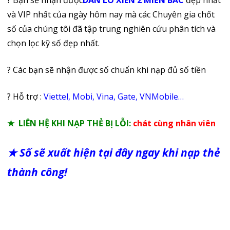
và VIP nhất của ngày hôm nay mà các Chuyên gia chốt
số của chúng tôi đã tập trung nghiên cứu phân tích và
chọn lọc kỹ số đẹp nhất.
? Các bạn sẽ nhận được số chuẩn khi nạp đủ số tiền
? Hỗ trợ :
Viettel, Mobi, Vina, Gate, VNMobile…
★ LIÊN HỆ KHI NẠP THẺ BỊ LỖI:
chát cùng nhân viên
★ Số sẽ xuất hiện tại đây ngay khi nạp thẻ
thành công!