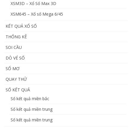
XSM3D – Xổ Số Max 3D
XSM645 – Xổ số Mega 6/45
KẾT QUẢ XỔ SỐ
THỐNG KÊ
SOI CẦU
DÒ VÉ SỐ
SỔ MƠ
QUAY THỬ
SỐ KẾT QUẢ
Số kết quả miền bắc
Số kết quả miền trung
Số kết quả miền trung