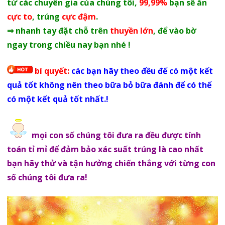
từ các chuyên gia của chúng tôi,
99,99%
bạn sẽ ăn
cực to
, trúng
cực đậm
.
⇒ nhanh tay đặt chỗ trên
thuyền lớn
, để vào bờ
ngay trong chiều nay bạn nhé !
bí quyết:
các bạn hãy theo đều để có một kết
quả tốt không nên theo bữa bỏ bữa đánh để có thể
có một kết quả tốt nhất.!
mọi con số chúng tôi đưa ra đều được tính
toán tỉ mỉ để đảm bảo xác suất trúng là cao nhất
bạn hãy thử và tận hưởng chiến thắng với từng con
số chúng tôi đưa ra!