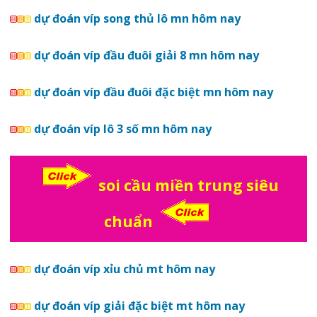
dự đoán víp song thủ lô mn hôm nay
dự đoán víp đầu đuôi giải 8 mn hôm nay
dự đoán víp đầu đuôi đặc biệt mn hôm nay
dự đoán víp lô 3 số mn hôm nay
soi cầu miền trung siêu
chuẩn
dự đoán víp xỉu chủ mt hôm nay
dự đoán víp giải đặc biệt mt hôm nay