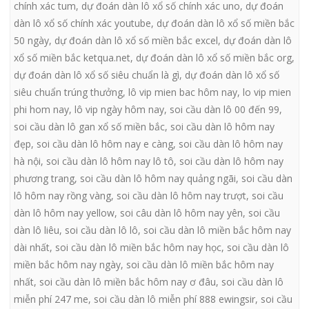
chính xác tum
,
dự đoán dàn lô xổ số chính xác uno
,
dự đoán
dàn lô xổ số chính xác youtube
,
dự đoán dàn lô xổ số miền bắc
50 ngày
,
dự đoán dàn lô xổ số miền bắc excel
,
dự đoán dàn lô
xổ số miền bắc ketqua.net
,
dự đoán dàn lô xổ số miền bắc org
,
dự đoán dàn lô xổ số siêu chuẩn là gì
,
dự đoán dàn lô xổ số
siêu chuẩn trúng thưởng
,
lô vip mien bac hôm nay
,
lo vip mien
phi hom nay
,
lô vip ngày hôm nay
,
soi cầu dàn lô 00 đến 99
,
soi cầu dàn lô gan xổ số miền bắc
,
soi cầu dàn lô hôm nay
đẹp
,
soi cầu dàn lô hôm nay e càng
,
soi cầu dàn lô hôm nay
hà nội
,
soi cầu dàn lô hôm nay lô tô
,
soi cầu dàn lô hôm nay
phương trang
,
soi cầu dàn lô hôm nay quảng ngãi
,
soi cầu dàn
lô hôm nay rồng vàng
,
soi cầu dàn lô hôm nay trượt
,
soi cầu
dàn lô hôm nay yellow
,
soi câu dàn lô hôm nay yên
,
soi cầu
dàn lô liêu
,
soi cầu dàn lô lô
,
soi cầu dàn lô miền bắc hôm nay
dài nhất
,
soi cầu dàn lô miền bắc hôm nay học
,
soi cầu dàn lô
miền bắc hôm nay ngày
,
soi cầu dàn lô miền bắc hôm nay
nhất
,
soi cầu dàn lô miền bắc hôm nay ơ đâu
,
soi cầu dàn lô
miễn phí 247 me
,
soi cầu dàn lô miễn phí 888 ewingsir
,
soi cầu