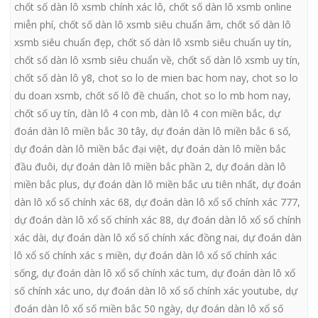
chốt số dàn lô xsmb chính xác lô
,
chốt số dàn lô xsmb online
miễn phí
,
chốt số dàn lô xsmb siêu chuẩn âm
,
chốt số dàn lô
xsmb siêu chuẩn đẹp
,
chốt số dàn lô xsmb siêu chuẩn uy tín
,
chốt số dàn lô xsmb siêu chuẩn về
,
chốt số dàn lô xsmb uy tín
,
chốt số dàn lô y8
,
chot so lo de mien bac hom nay
,
chot so lo
du doan xsmb
,
chốt số lô đề chuẩn
,
chot so lo mb hom nay
,
chốt số uy tín
,
dàn lô 4 con mb
,
dàn lô 4 con miền bắc
,
dự
đoán dàn lô miền bắc 30 tây
,
dự đoán dàn lô miền bắc 6 số
,
dự đoán dàn lô miền bắc đại việt
,
dự đoán dàn lô miền bắc
đầu đuôi
,
dự đoán dàn lô miền bắc phần 2
,
dự đoán dàn lô
miền bắc plus
,
dự đoán dàn lô miền bắc ưu tiên nhất
,
dự đoán
dàn lô xổ số chính xác 68
,
dự đoán dàn lô xổ số chính xác 777
,
dự đoán dàn lô xổ số chính xác 88
,
dự đoán dàn lô xổ số chính
xác dài
,
dự đoán dàn lô xổ số chính xác đồng nai
,
dự đoán dàn
lô xổ số chính xác s miền
,
dự đoán dàn lô xổ số chính xác
sống
,
dự đoán dàn lô xổ số chính xác tum
,
dự đoán dàn lô xổ
số chính xác uno
,
dự đoán dàn lô xổ số chính xác youtube
,
dự
đoán dàn lô xổ số miền bắc 50 ngày
,
dự đoán dàn lô xổ số