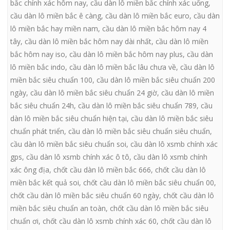
bắc chính xác hôm nay
,
cầu dàn lô miền bắc chính xác uống
,
cầu dàn lô miền bắc ê càng
,
cầu dàn lô miền bắc euro
,
cầu dàn
lô miền bắc hay miền nam
,
cầu dàn lô miền bắc hôm nay 4
tây
,
cầu dàn lô miền bắc hôm nay dài nhất
,
cầu dàn lô miền
bắc hôm nay iso
,
cầu dàn lô miền bắc hôm nay plus
,
cầu dàn
lô miền bắc indo
,
cầu dàn lô miền bắc lâu chưa về
,
cầu dàn lô
miền bắc siêu chuẩn 100
,
cầu dàn lô miền bắc siêu chuẩn 200
ngày
,
cầu dàn lô miền bắc siêu chuẩn 24 giờ
,
cầu dàn lô miền
bắc siêu chuẩn 24h
,
cầu dàn lô miền bắc siêu chuẩn 789
,
cầu
dàn lô miền bắc siêu chuẩn hiện tại
,
cầu dàn lô miền bắc siêu
chuẩn phát triển
,
cầu dàn lô miền bắc siêu chuẩn siêu chuẩn
,
cầu dàn lô miền bắc siêu chuẩn soi
,
cầu dàn lô xsmb chính xác
gps
,
cầu dàn lô xsmb chính xác ô tô
,
cầu dàn lô xsmb chính
xác ông địa
,
chốt cầu dàn lô miền bắc 666
,
chốt cầu dàn lô
miền bắc kết quả soi
,
chốt cầu dàn lô miền bắc siêu chuẩn 00
,
chốt cầu dàn lô miền bắc siêu chuẩn 60 ngày
,
chốt cầu dàn lô
miền bắc siêu chuẩn an toàn
,
chốt cầu dàn lô miền bắc siêu
chuẩn ơi
,
chốt cầu dàn lô xsmb chính xác 60
,
chốt cầu dàn lô