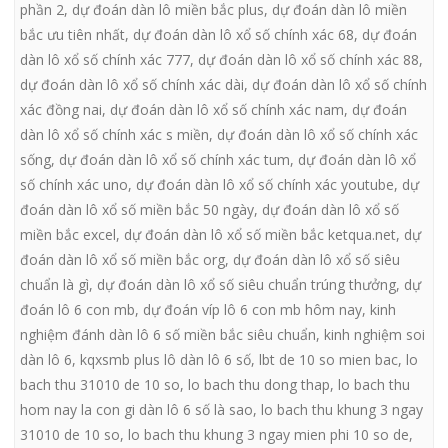
phần 2
,
dự đoán dàn lô miền bắc plus
,
dự đoán dàn lô miền
bắc ưu tiên nhất
,
dự đoán dàn lô xổ số chính xác 68
,
dự đoán
dàn lô xổ số chính xác 777
,
dự đoán dàn lô xổ số chính xác 88
,
dự đoán dàn lô xổ số chính xác dài
,
dự đoán dàn lô xổ số chính
xác đồng nai
,
dự đoán dàn lô xổ số chính xác nam
,
dự đoán
dàn lô xổ số chính xác s miền
,
dự đoán dàn lô xổ số chính xác
sống
,
dự đoán dàn lô xổ số chính xác tum
,
dự đoán dàn lô xổ
số chính xác uno
,
dự đoán dàn lô xổ số chính xác youtube
,
dự
đoán dàn lô xổ số miền bắc 50 ngày
,
dự đoán dàn lô xổ số
miền bắc excel
,
dự đoán dàn lô xổ số miền bắc ketqua.net
,
dự
đoán dàn lô xổ số miền bắc org
,
dự đoán dàn lô xổ số siêu
chuẩn là gì
,
dự đoán dàn lô xổ số siêu chuẩn trúng thưởng
,
dự
đoán lô 6 con mb
,
dự đoán víp lô 6 con mb hôm nay
,
kinh
nghiệm đánh dàn lô 6 số miền bắc siêu chuẩn
,
kinh nghiệm soi
dàn lô 6
,
kqxsmb plus lô dàn lô 6 số
,
lbt de 10 so mien bac
,
lo
bach thu 31010 de 10 so
,
lo bach thu dong thap
,
lo bach thu
hom nay la con gi dàn lô 6 số là sao
,
lo bach thu khung 3 ngay
31010 de 10 so
,
lo bach thu khung 3 ngay mien phi 10 so de
,