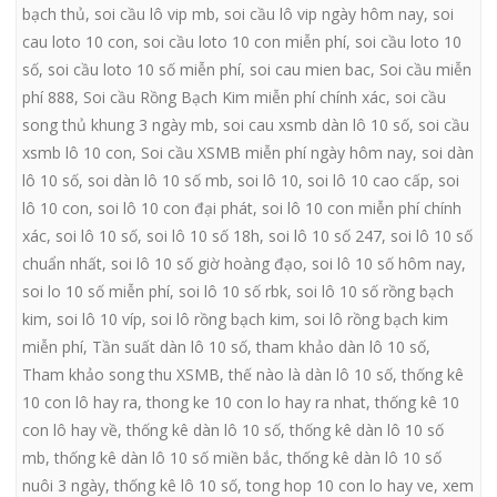
bạch thủ
,
soi cầu lô vip mb
,
soi cầu lô vip ngày hôm nay
,
soi
cau loto 10 con
,
soi cầu loto 10 con miễn phí
,
soi cầu loto 10
số
,
soi cầu loto 10 số miễn phí
,
soi cau mien bac
,
Soi cầu miễn
phí 888
,
Soi cầu Rồng Bạch Kim miễn phí chính xác
,
soi cầu
song thủ khung 3 ngày mb
,
soi cau xsmb dàn lô 10 số
,
soi cầu
xsmb lô 10 con
,
Soi cầu XSMB miễn phí ngày hôm nay
,
soi dàn
lô 10 số
,
soi dàn lô 10 số mb
,
soi lô 10
,
soi lô 10 cao cấp
,
soi
lô 10 con
,
soi lô 10 con đại phát
,
soi lô 10 con miễn phí chính
xác
,
soi lô 10 số
,
soi lô 10 số 18h
,
soi lô 10 số 247
,
soi lô 10 số
chuẩn nhất
,
soi lô 10 số giờ hoàng đạo
,
soi lô 10 số hôm nay
,
soi lo 10 số miễn phí
,
soi lô 10 số rbk
,
soi lô 10 số rồng bạch
kim
,
soi lô 10 víp
,
soi lô rồng bạch kim
,
soi lô rồng bạch kim
miễn phí
,
Tần suất dàn lô 10 số
,
tham khảo dàn lô 10 số
,
Tham khảo song thu XSMB
,
thế nào là dàn lô 10 số
,
thống kê
10 con lô hay ra
,
thong ke 10 con lo hay ra nhat
,
thống kê 10
con lô hay về
,
thống kê dàn lô 10 số
,
thống kê dàn lô 10 số
mb
,
thống kê dàn lô 10 số miền bắc
,
thống kê dàn lô 10 số
nuôi 3 ngày
,
thống kê lô 10 số
,
tong hop 10 con lo hay ve
,
xem