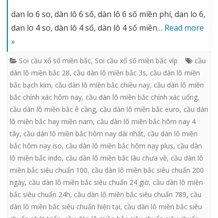
dan lo 6 so, dàn lô 6 số, dàn lô 6 số miền phí, dan lo 6,
dan lo 4 so, dàn lô 4 số, dàn lô 4 số miền…
Read more
»
Soi cầu xổ số miền bắc
,
Soi cầu xổ số miền bắc víp
cầu
dàn lô miền bắc 28
,
cầu dàn lô miền bắc 3s
,
cầu dàn lô miền
bắc bạch kim
,
cầu dàn lô miền bắc chiều nay
,
cầu dàn lô miền
bắc chính xác hôm nay
,
cầu dàn lô miền bắc chính xác uống
,
cầu dàn lô miền bắc ê càng
,
cầu dàn lô miền bắc euro
,
cầu dàn
lô miền bắc hay miền nam
,
cầu dàn lô miền bắc hôm nay 4
tây
,
cầu dàn lô miền bắc hôm nay dài nhất
,
cầu dàn lô miền
bắc hôm nay iso
,
cầu dàn lô miền bắc hôm nay plus
,
cầu dàn
lô miền bắc indo
,
cầu dàn lô miền bắc lâu chưa về
,
cầu dàn lô
miền bắc siêu chuẩn 100
,
cầu dàn lô miền bắc siêu chuẩn 200
ngày
,
cầu dàn lô miền bắc siêu chuẩn 24 giờ
,
cầu dàn lô miền
bắc siêu chuẩn 24h
,
cầu dàn lô miền bắc siêu chuẩn 789
,
cầu
dàn lô miền bắc siêu chuẩn hiện tại
,
cầu dàn lô miền bắc siêu