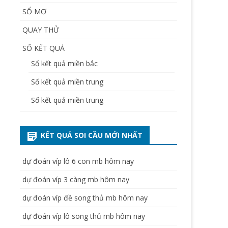
SỔ MƠ
QUAY THỬ
SỐ KẾT QUẢ
Số kết quả miền bắc
Số kết quả miền trung
Số kết quả miền trung
KẾT QUẢ SOI CẦU MỚI NHẤT
dự đoán víp lô 6 con mb hôm nay
dự đoán víp 3 càng mb hôm nay
dự đoán víp đề song thủ mb hôm nay
dự đoán víp lô song thủ mb hôm nay