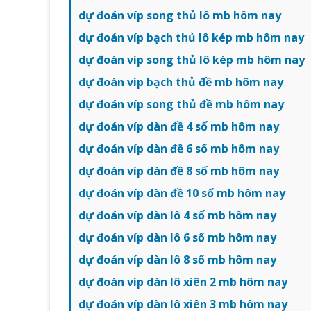
NAY
dự đoán víp song thủ lô mb hôm nay
dự đoán víp bạch thủ lô kép mb hôm nay
DỰ ĐOÁN VÍP LÔ 3 SỐ MN HÔM
NAY
dự đoán víp song thủ lô kép mb hôm nay
dự đoán víp bạch thủ đề mb hôm nay
DỰ ĐOÁN VÍP SỚ ĐẦU ĐUÔI
GIẢI 8 MN HÔM NAY
dự đoán víp song thủ đề mb hôm nay
dự đoán víp dàn đề 4 số mb hôm nay
DỰ ĐOÁN VÍP ĐẦU ĐUÔI GIẢI
ĐẶC BIỆT MN HÔM NAY
dự đoán víp dàn đề 6 số mb hôm nay
dự đoán víp dàn đề 8 số mb hôm nay
DỰ ĐOÁN VÍP SONG THỦ LÔ
MN HÔM NAY
dự đoán víp dàn đề 10 số mb hôm nay
dự đoán víp dàn lô 4 số mb hôm nay
DỰ ĐOÁN VÍP XÍU CHỦ MN
HÔM NAY
dự đoán víp dàn lô 6 số mb hôm nay
dự đoán víp dàn lô 8 số mb hôm nay
dự đoán víp dàn lô xiên 2 mb hôm nay
dự đoán víp dàn lô xiên 3 mb hôm nay