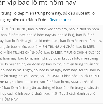
n víp bao lô mt hôm nay
 trung, lô đẹp miền trung hôm nay, sớ đầu đuôi mt, lô
rung, nghiên cứu đánh lô de…
Read more »
 ĐÀI MIỀN TRUNG
,
bao lô chính xác hôm nay
,
bao lo chot so hom
,
bao lô hôm nay
,
bao lô hôm nay víp
,
bao lô là gì
,
bao lô lô đề
nay
,
bao lô lô đề là gì
,
bao lô miền nam
,
bao lô miền Nam hôm nay
,
rung ăn bao nhiêu
,
bao lô MIỀN TRUNG ĂN CHẮC
,
bao lô MIỀN
 lô MIỀN TRUNG CHÍNH XÁC
,
bao lô MIỀN TRUNG CHÍNH XÁC 100
,
mt hom nay
,
bao lo mt mien phi
,
du doan ket qua loto mien trung
,
ầu lô miền trung
,
dự đoán víp bao lô mt
,
lô miền trung chuẩn 100
,
,
soi bao lo mt 3 ngay
,
soi bao lo mt ngay hom nay
,
soi cau bao lo
 miền trung
,
soi cầu xsmt
,
Soi Cầu XSMT Chính Xác
,
Soi cầu XSMT
VIP MT
,
soi kep bao lo mt
,
soi lô đề bao lô mt
,
SXMT
,
Thần lô
kê bao lô miền trung ăn to
,
thống kê bao lô miền trung chuẩn
,
tin
hợp cách đánh bao lô chuẩn xác nhất
,
Top 3 cách đánh bao lô
MT HÔM NAY