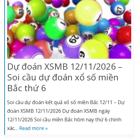
Dự đoán XSMB 12/11/2026 –
Soi cầu dự đoán xổ số miền
Bắc thứ 6
Soi cầu dự đoán kết quả xổ số miền Bắc 12/11 – Dự
đoán XSMB 12/11/2026 Dự đoán XSMB ngày
12/11/2026 Soi cầu miền Bắc hôm nay thứ 6 chính
xác…
Read more »