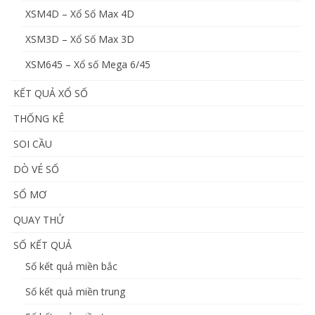
XSM4D – Xổ Số Max 4D
XSM3D – Xổ Số Max 3D
XSM645 – Xổ số Mega 6/45
KẾT QUẢ XỔ SỐ
THỐNG KÊ
SOI CẦU
DÒ VÉ SỐ
SỔ MƠ
QUAY THỬ
SỐ KẾT QUẢ
Số kết quả miền bắc
Số kết quả miền trung