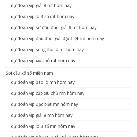
dự đoán víp giải 8 mt hôm nay
dự đoán víp lô 3 số mt hôm nay
dự đoán víp sớ đầu đuôi giải 8 mt hôm nay
dự đoán víp đầu đuôi giải đặc biệt mt hôm nay
dự đoán víp song thủ lô mt hôm nay
dự đoán víp xíu chủ mt hôm nay
Soi cầu xổ số miền nam
dự đoán víp bao lô mn hôm nay
dự đoán víp cặp xíu chủ mn hôm nay
dự đoán víp đặc biệt mn hôm nay
dự đoán víp giải 8 mn hôm nay
dự đoán víp lô 3 số mn hôm nay