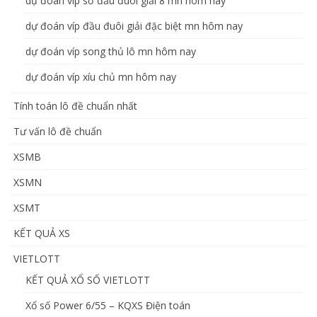
dự đoán víp sớ đầu đuôi giải 8 mn hôm nay
dự đoán víp đầu đuôi giải đặc biệt mn hôm nay
dự đoán víp song thủ lô mn hôm nay
dự đoán víp xíu chủ mn hôm nay
Tính toán lô đề chuẩn nhất
Tư vấn lô đề chuẩn
XSMB
XSMN
XSMT
KẾT QUẢ XS
VIETLOTT
KẾT QUẢ XỔ SỐ VIETLOTT
Xổ số Power 6/55 – KQXS Điện toán