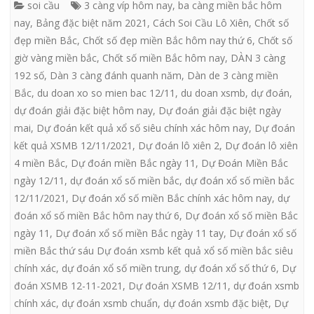
soi cầu
3 càng víp hôm nay
,
ba càng miền bắc hôm
nay
,
Bảng đặc biệt năm 2021
,
Cách Soi Cầu Lô Xiên
,
Chốt số
đẹp miền Bắc
,
Chốt số đẹp miền Bắc hôm nay thứ 6
,
Chốt số
giờ vàng miền bắc
,
Chốt số miền Bắc hôm nay
,
DÀN 3 càng
192 số
,
Dàn 3 càng đánh quanh năm
,
Dàn de 3 càng miền
Bắc
,
du doan xo so mien bac 12/11
,
du doan xsmb
,
dự đoán
,
dự đoán giải đặc biệt hôm nay
,
Dự đoán giải đặc biệt ngày
mai
,
Dự đoán kết quả xổ số siêu chính xác hôm nay
,
Dự đoán
kết quả XSMB 12/11/2021
,
Dự đoán lô xiên 2
,
Dự đoán lô xiên
4 miền Bắc
,
Dự đoán miền Bắc ngày 11
,
Dự Đoán Miền Bắc
ngày 12/11
,
dự đoán xổ số miền bắc
,
dự đoán xổ số miền bắc
12/11/2021
,
Dự đoán xổ số miền Bắc chính xác hôm nay
,
dự
đoán xổ số miền Bắc hôm nay thứ 6
,
Dự đoán xổ số miền Bắc
ngày 11
,
Dự đoán xổ số miền Bắc ngày 11 tay
,
Dự đoán xổ số
miền Bắc thứ sáu Dự đoán xsmb kết quả xổ số miền bắc siêu
chính xác
,
dự đoán xổ số miền trung
,
dự đoán xổ số thứ 6
,
Dự
đoán XSMB 12-11-2021
,
Dự đoán XSMB 12/11
,
dự đoán xsmb
chính xác
,
dự đoán xsmb chuẩn
,
dự đoán xsmb đặc biệt
,
Dự